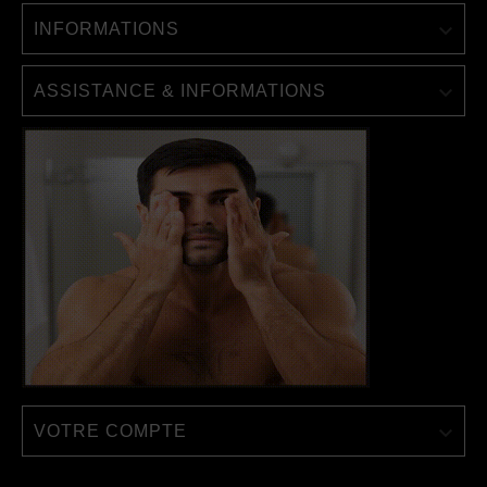

INFORMATIONS

ASSISTANCE & INFORMATIONS

VOTRE COMPTE