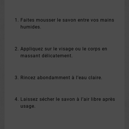
Faites mousser le savon entre vos mains
humides.
Appliquez sur le visage ou le corps en
massant délicatement.
Rincez abondamment à l’eau claire.
Laissez sécher le savon à l’air libre après
usage.