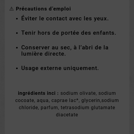
⚠️
Précautions d’emploi
Éviter le contact avec les yeux.
Tenir hors de portée des enfants.
Conserver au sec, à l’abri de la
lumière directe.
Usage externe uniquement.
ingrédients inci :
sodium olivate, sodium
cocoate, aqua, caprae lac*, glycerin,sodium
chloride, parfum, tetrasodium glutamate
diacetate