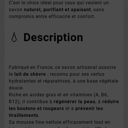
C’est le choix idéal pour ceux qui veulent un
savon
naturel, purifiant et apaisant
, sans
compromis entre efficacité et confort.
💧
Description
Fabriqué en France, ce savon artisanal associe
le
lait de chèvre
, reconnu pour ses vertus
hydratantes et réparatrices, à une base végétale
douce.
Riche en acides gras et en vitamines (A, B6,
B12), il contribue à
régénérer la peau
, à
réduire
les boutons et rougeurs
et à
prévenir les
tiraillements
.
Sa mousse fine nettoie efficacement tout en