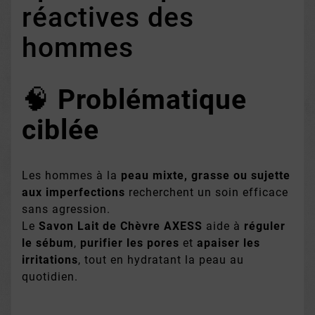
réactives des
hommes
🧠
Problématique
ciblée
Les hommes à la
peau mixte, grasse ou sujette
aux imperfections
recherchent un soin efficace
sans agression.
Le
Savon Lait de Chèvre AXESS
aide à
réguler
le sébum
,
purifier les pores
et
apaiser les
irritations
, tout en hydratant la peau au
quotidien.