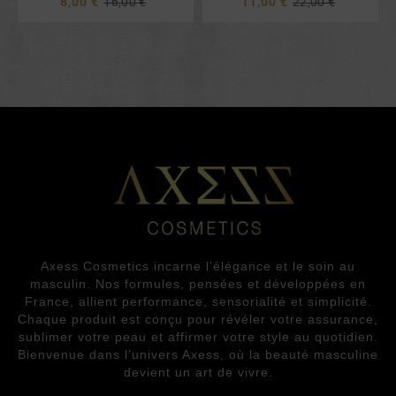
8,00 €
16,00 €
11,00 €
22,00 €
Axess Cosmetics incarne l’élégance et le soin au
masculin. Nos formules, pensées et développées en
France, allient performance, sensorialité et simplicité.
Chaque produit est conçu pour révéler votre assurance,
sublimer votre peau et affirmer votre style au quotidien.
Bienvenue dans l’univers Axess, où la beauté masculine
devient un art de vivre.