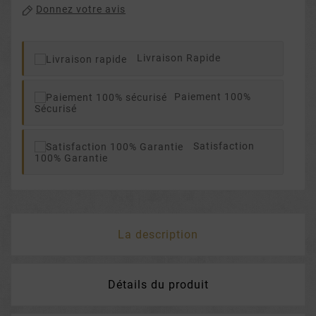
Donnez votre avis
Livraison Rapide
Paiement 100%
Sécurisé
Satisfaction
100% Garantie
La description
Détails du produit